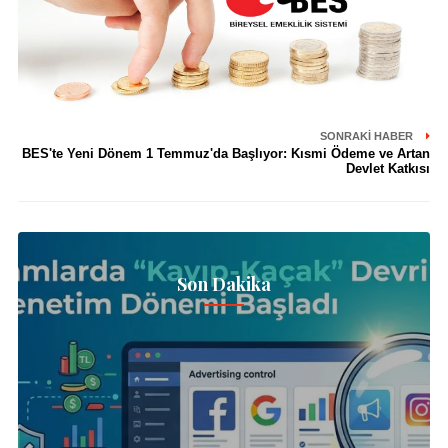
SONRAKI HABER
BES'te Yeni Dönem 1 Temmuz'da Başlıyor: Kısmi Ödeme ve Artan
Devlet Katkısı
Son Dakika