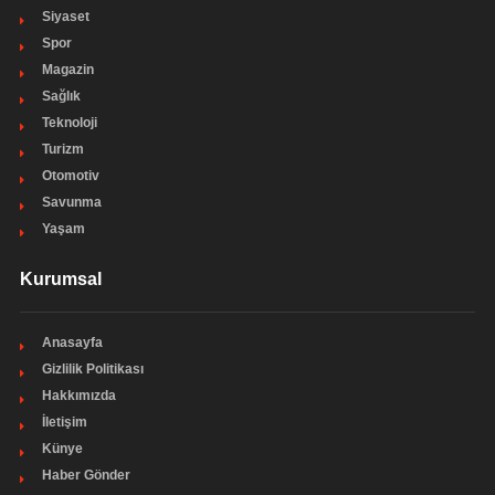
Siyaset
Spor
Magazin
Sağlık
Teknoloji
Turizm
Otomotiv
Savunma
Yaşam
Kurumsal
Anasayfa
Gizlilik Politikası
Hakkımızda
İletişim
Künye
Haber Gönder