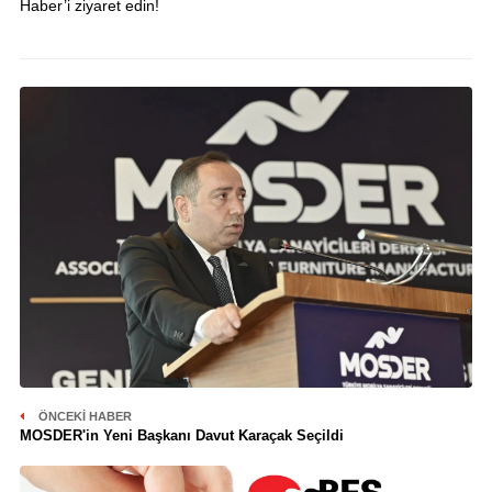
Haber’i ziyaret edin!
ÖNCEKI HABER
MOSDER'in Yeni Başkanı Davut Karaçak Seçildi