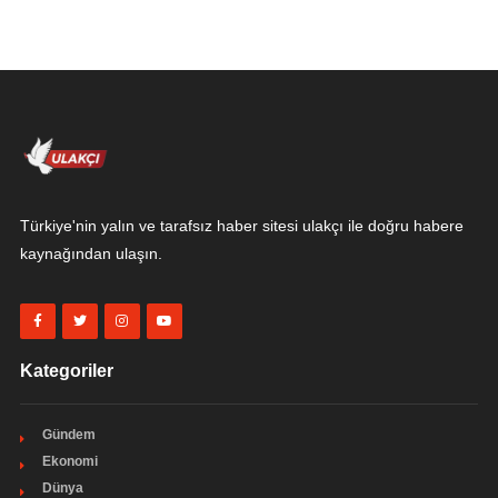
Türkiye'nin yalın ve tarafsız haber sitesi ulakçı ile doğru habere
kaynağından ulaşın.
Kategoriler
Gündem
Ekonomi
Dünya