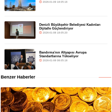
2026-01-09 18:05:16
Denizli Büyükşehir Belediyesi Kadınları
Dijitalle Güçlendiriyor
2026-01-08 18:05:20
Bandırma'nın Altyapısı Avrupa
Standartlarına Yükseliyor
2026-01-08 08:05:18
Benzer Haberler