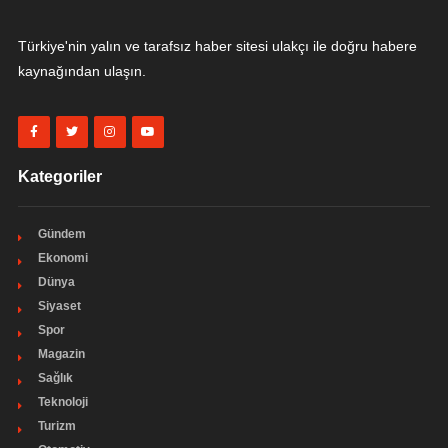
Türkiye'nin yalın ve tarafsız haber sitesi ulakçı ile doğru habere
kaynağından ulaşın.
Kategoriler
Gündem
Ekonomi
Dünya
Siyaset
Spor
Magazin
Sağlık
Teknoloji
Turizm