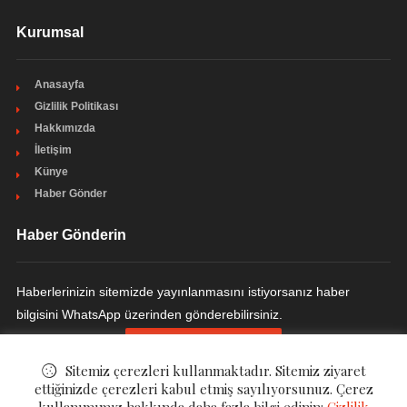
Kurumsal
Anasayfa
Gizlilik Politikası
Hakkımızda
İletişim
Künye
Haber Gönder
Haber Gönderin
Haberlerinizin sitemizde yayınlanmasını istiyorsanız haber
bilgisini WhatsApp üzerinden gönderebilirsiniz.
HABER GÖNDERIN
Sitemiz çerezleri kullanmaktadır. Sitemiz ziyaret
ettiğinizde çerezleri kabul etmiş sayılıyorsunuz. Çerez