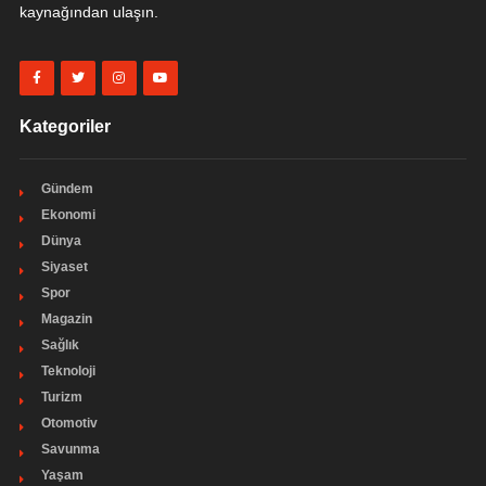
kaynağından ulaşın.
Kategoriler
Gündem
Ekonomi
Dünya
Siyaset
Spor
Magazin
Sağlık
Teknoloji
Turizm
Otomotiv
Savunma
Yaşam