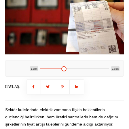
12px
18px
PAYLAŞ:
Sektör kulislerinde elektrik zammına ilişkin beklentilerin
güçlendiği belirtilirken, hem üretici santrallerin hem de dağıtım
şirketlerinin fiyat artışı taleplerini gündeme aldığı aktarılıyor.