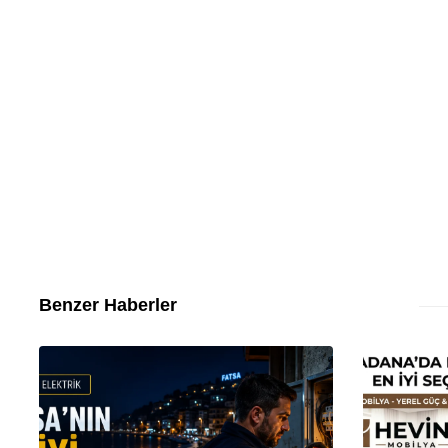
Benzer Haberler