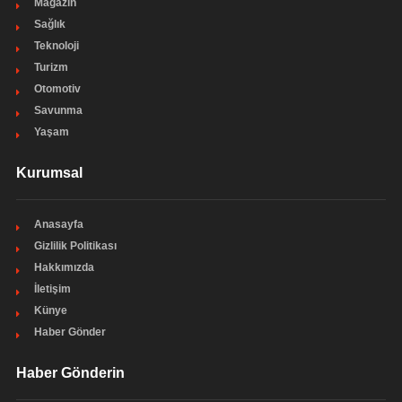
Magazin
Sağlık
Teknoloji
Turizm
Otomotiv
Savunma
Yaşam
Kurumsal
Anasayfa
Gizlilik Politikası
Hakkımızda
İletişim
Künye
Haber Gönder
Haber Gönderin