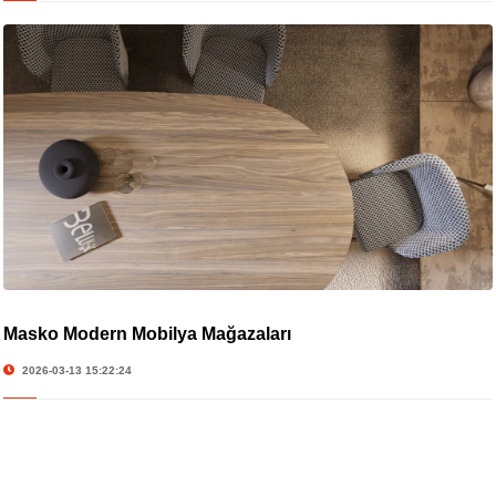
Masko Modern Mobilya Mağazaları
2026-03-13 15:22:24