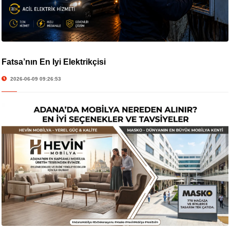
Fatsa’nın En İyi Elektrikçisi
2026-06-09 09:26:53