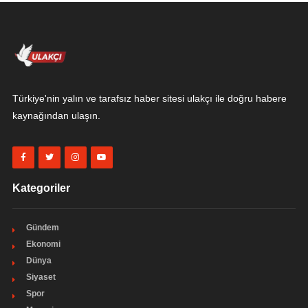
Türkiye'nin yalın ve tarafsız haber sitesi ulakçı ile doğru habere
kaynağından ulaşın.
Kategoriler
Gündem
Ekonomi
Dünya
Siyaset
Spor