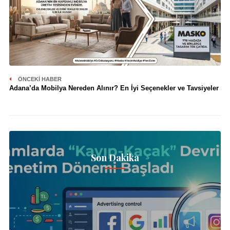
ÖNCEKI HABER
Adana’da Mobilya Nereden Alınır? En İyi Seçenekler ve Tavsiyeler
Son Dakika