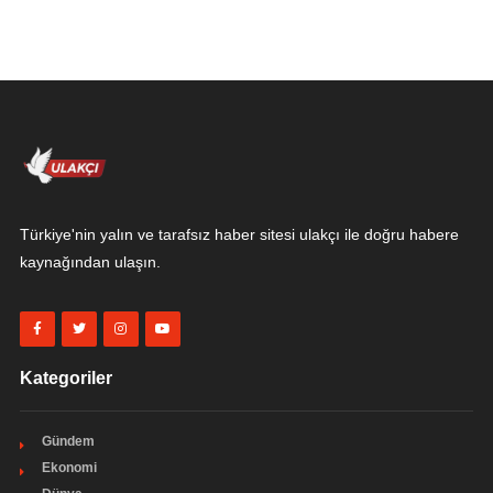
Türkiye'nin yalın ve tarafsız haber sitesi ulakçı ile doğru habere
kaynağından ulaşın.
Kategoriler
Gündem
Ekonomi