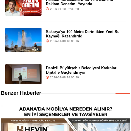
Reklam Denetimi Yayında
2026-01-10 02:33:20
Sakarya'ya 104 Metre Derinlikten Yeni Su
Kaynağı Kazandırıldı
2026-01-09 18:05:16
Denizli Büyükşehir Belediyesi Kadınları
Dijitalle Güçlendiriyor
2026-01-08 18:05:20
Benzer Haberler