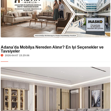
Adana’da Mobilya Nereden Alınır? En İyi Seçenekler ve
Tavsiyeler
2026-04-07 15:29:06