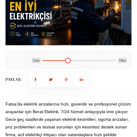
12px
18px
PAYLAŞ:
Fatsa’da elektrik arızalarına hızlı, güvenilir ve profesyonel çözüm
arayanlar için Berat Elektrik, 7/24 hizmet anlayışıyla öne çıkıyor.
Gece geç saatlerde yaşanan elektrik kesintileri, sigorta arızaları,
priz problemleri ve tesisat sorunları için kesintisiz destek sunan
firma, acil elektrikçi ihtiyacı olan vatandaşlara hızlı şekilde