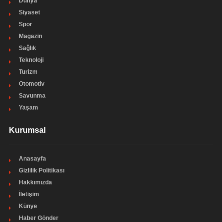
Dünya
Siyaset
Spor
Magazin
Sağlık
Teknoloji
Turizm
Otomotiv
Savunma
Yaşam
Kurumsal
Anasayfa
Gizlilik Politikası
Hakkımızda
İletişim
Künye
Haber Gönder