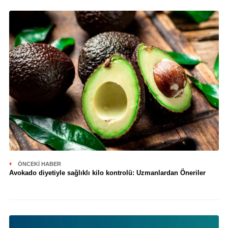
ÖNCEKI HABER
Avokado diyetiyle sağlıklı kilo kontrolü: Uzmanlardan Öneriler