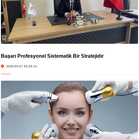
Başarı Profesyonel Sistematik Bir Stratejidir
2025-05-27 05:24:13