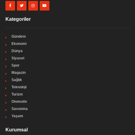
Kategoriler
Gündem
Ekonomi
Dünya
Siyaset
Spor
Magazin
Sağlık
Teknoloji
Turizm
Otomotiv
Savunma
Yaşam
Kurumsal