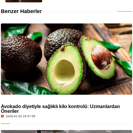
Benzer Haberler
Avokado diyetiyle sağlıklı kilo kontrolü: Uzmanlardan
Öneriler
2026-01-03 19:37:59