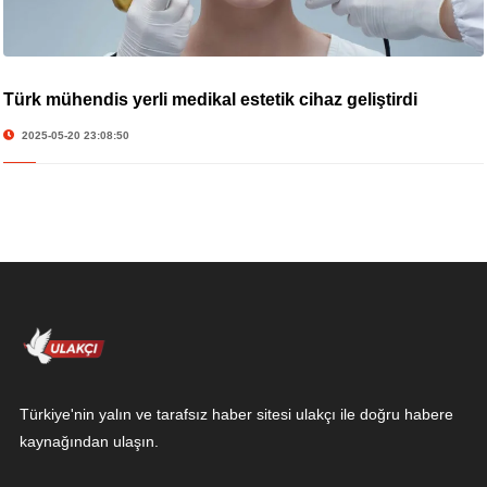
Türk mühendis yerli medikal estetik cihaz geliştirdi
2025-05-20 23:08:50
Türkiye'nin yalın ve tarafsız haber sitesi ulakçı ile doğru habere
kaynağından ulaşın.