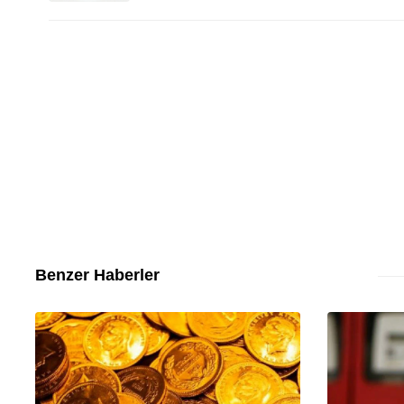
Benzer Haberler