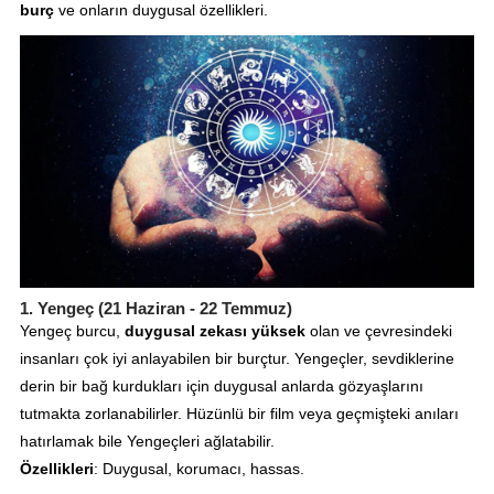
burç
ve onların duygusal özellikleri.
1.
Yengeç (21 Haziran - 22 Temmuz)
Yengeç burcu,
duygusal zekası yüksek
olan ve çevresindeki
insanları çok iyi anlayabilen bir burçtur. Yengeçler, sevdiklerine
derin bir bağ kurdukları için duygusal anlarda gözyaşlarını
tutmakta zorlanabilirler. Hüzünlü bir film veya geçmişteki anıları
hatırlamak bile Yengeçleri ağlatabilir.
Özellikleri
: Duygusal, korumacı, hassas.