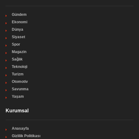
Gündem
Ekonomi
Dünya
Siyaset
Spor
Magazin
Sağlık
Teknoloji
Turizm
Otomotiv
Savunma
Yaşam
Kurumsal
Anasayfa
Gizlilik Politikası