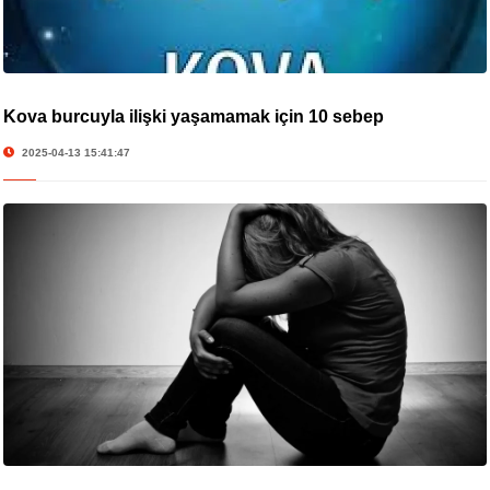
Kova burcuyla ilişki yaşamamak için 10 sebep
2025-04-13 15:41:47