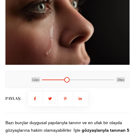
12px
18px
PAYLAŞ:
Bazı burçlar duygusal yapılarıyla tanınır ve en ufak bir olayda
gözyaşlarına hakim olamayabilirler. İşte
gözyaşlarıyla tanınan 5