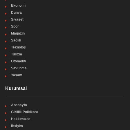
Ekonomi
Dünya
Siyaset
Spor
Magazin
Sağlık
Teknoloji
Turizm
Otomotiv
Savunma
Yaşam
Kurumsal
Anasayfa
Gizlilik Politikası
Hakkımızda
İletişim