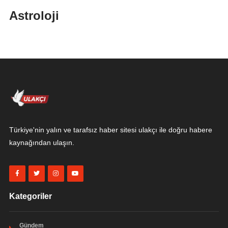
Astroloji
Türkiye'nin yalın ve tarafsız haber sitesi ulakçı ile doğru habere
kaynağından ulaşın.
Kategoriler
Gündem