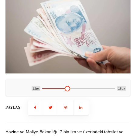
12px
18px
PAYLAŞ:
Hazine ve Maliye Bakanlığı, 7 bin lira ve üzerindeki tahsilat ve