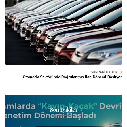
SONRAKI HABER
Otomotiv Sektöründe Doğrulanmış İlan Dönemi Başlıyor
Son Dakika