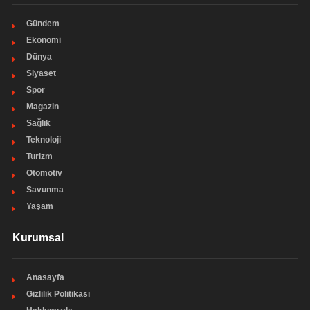
Gündem
Ekonomi
Dünya
Siyaset
Spor
Magazin
Sağlık
Teknoloji
Turizm
Otomotiv
Savunma
Yaşam
Kurumsal
Anasayfa
Gizlilik Politikası