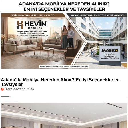
Adana’da Mobilya Nereden Alınır? En İyi Seçenekler ve
Tavsiyeler
2026-04-07 15:29:06