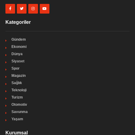
Kategoriler
Gündem
Ekonomi
Dünya
Siyaset
Spor
Magazin
Sağlık
Teknoloji
Turizm
Otomotiv
Savunma
Yaşam
Kurumsal