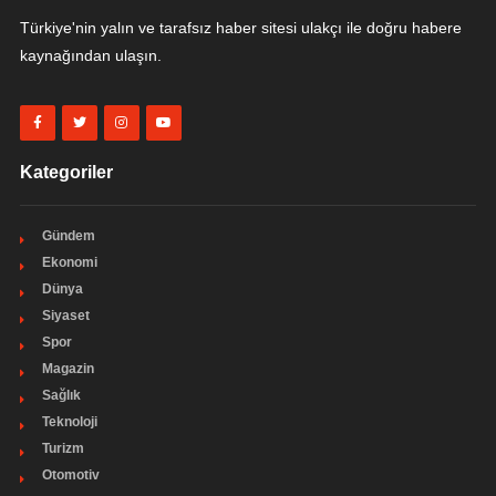
Türkiye'nin yalın ve tarafsız haber sitesi ulakçı ile doğru habere
kaynağından ulaşın.
Kategoriler
Gündem
Ekonomi
Dünya
Siyaset
Spor
Magazin
Sağlık
Teknoloji
Turizm
Otomotiv