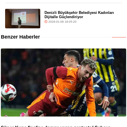
Denizli Büyükşehir Belediyesi Kadınları
Dijitalle Güçlendiriyor
2026-01-08 18:05:20
Benzer Haberler