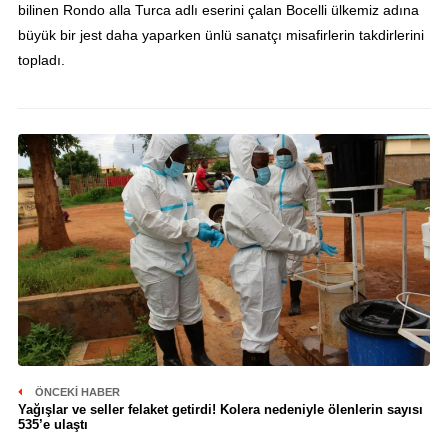
bilinen Rondo alla Turca adlı eserini çalan Bocelli ülkemiz adına
büyük bir jest daha yaparken ünlü sanatçı misafirlerin takdirlerini
topladı.
ÖNCEKI HABER
Yağışlar ve seller felaket getirdi! Kolera nedeniyle ölenlerin sayısı
535’e ulaştı