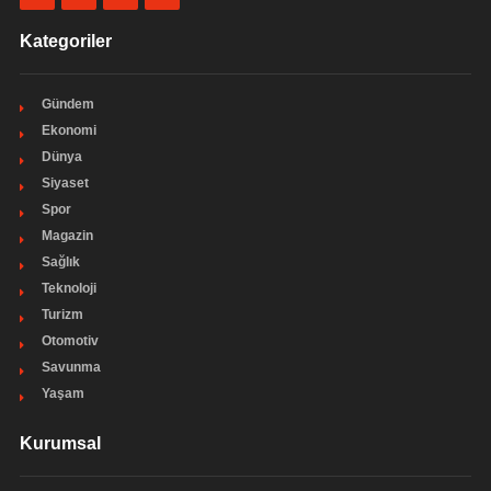
Kategoriler
Gündem
Ekonomi
Dünya
Siyaset
Spor
Magazin
Sağlık
Teknoloji
Turizm
Otomotiv
Savunma
Yaşam
Kurumsal