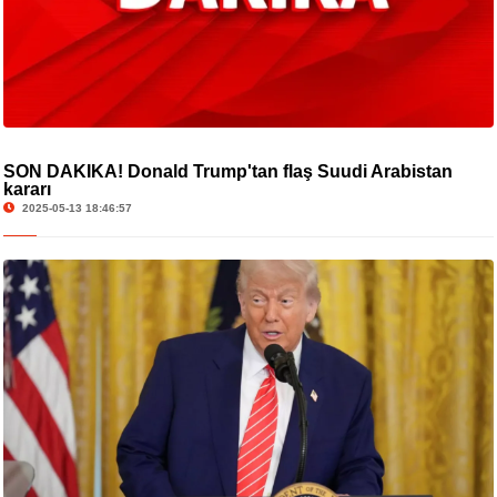
SON DAKİKA! Donald Trump'tan flaş Suudi Arabistan
kararı
2025-05-13 18:46:57