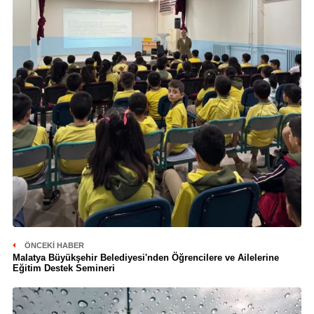
ÖNCEKI HABER
Malatya Büyükşehir Belediyesi'nden Öğrencilere ve Ailelerine
Eğitim Destek Semineri