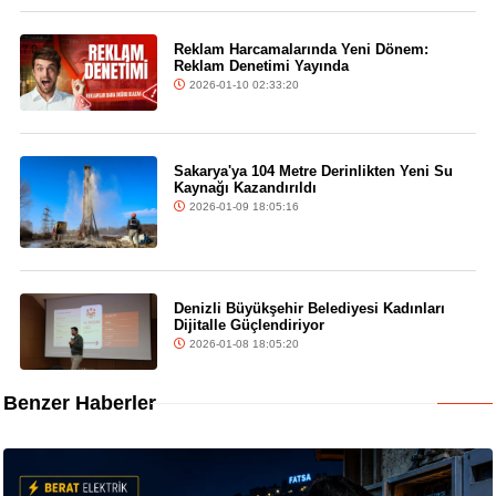
Reklam Harcamalarında Yeni Dönem:
Reklam Denetimi Yayında
2026-01-10 02:33:20
Sakarya'ya 104 Metre Derinlikten Yeni Su
Kaynağı Kazandırıldı
2026-01-09 18:05:16
Denizli Büyükşehir Belediyesi Kadınları
Dijitalle Güçlendiriyor
2026-01-08 18:05:20
Benzer Haberler