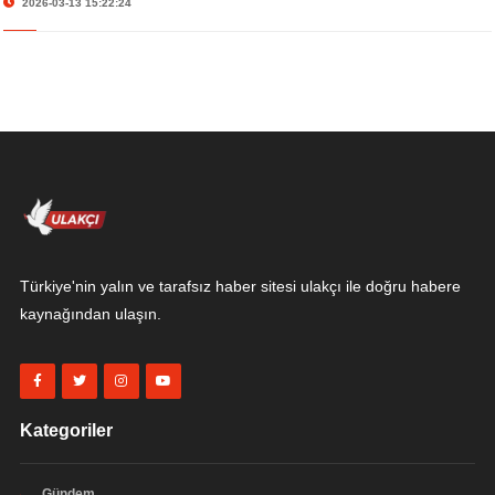
2026-03-13 15:22:24
Türkiye'nin yalın ve tarafsız haber sitesi ulakçı ile doğru habere
kaynağından ulaşın.
Kategoriler
Gündem