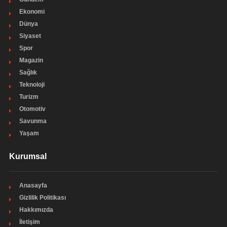
Ekonomi
Dünya
Siyaset
Spor
Magazin
Sağlık
Teknoloji
Turizm
Otomotiv
Savunma
Yaşam
Kurumsal
Anasayfa
Gizlilik Politikası
Hakkımızda
İletişim