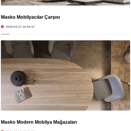
Masko Mobilyacılar Çarşısı
2026-03-17 16:55:37
Masko Modern Mobilya Mağazaları