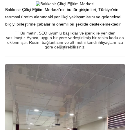
Balıkesir Çiftçi Eğitim Merkezi'nin bu tür girişimleri, Türkiye’nin
tarımsal üretim alanındaki yenilikçi yaklaşımlarını ve geleneksel
bilgiyi birleştirme çabalarını önemli bir şekilde desteklemektedir.
``` Bu metin, SEO uyumlu başlıklar ve içerik ile yeniden
yazılmıştır. Ayrıca, uygun bir yere yerleştirilmiş bir resim kodu da
eklenmiştir. Resim bağlantısını ve alt metni kendi ihtiyaçlarınıza
göre değiştirebilirsiniz.