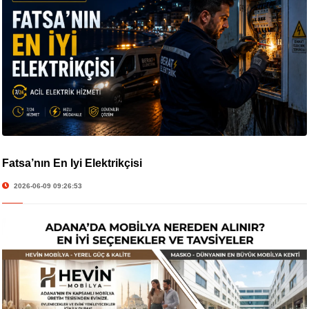
Fatsa’nın En İyi Elektrikçisi
2026-06-09 09:26:53