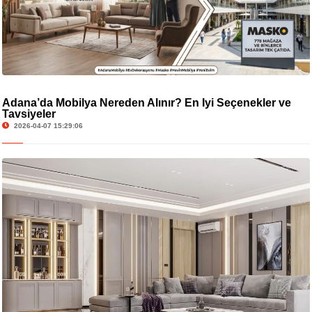
Adana’da Mobilya Nereden Alınır? En İyi Seçenekler ve
Tavsiyeler
2026-04-07 15:29:06