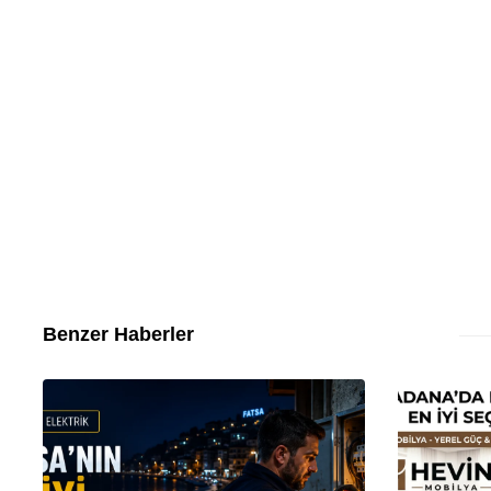
Benzer Haberler