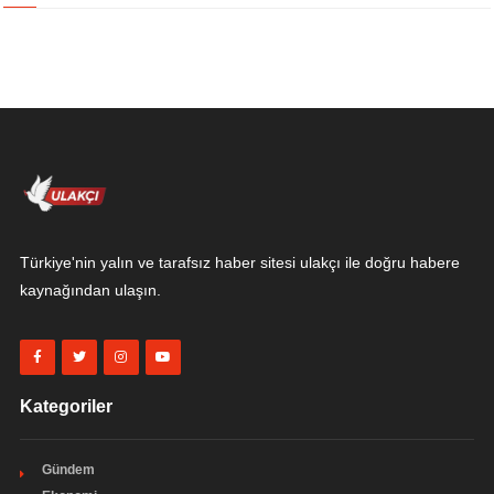
Türkiye'nin yalın ve tarafsız haber sitesi ulakçı ile doğru habere
kaynağından ulaşın.
Kategoriler
Gündem