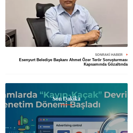
SONRAKI HABER
Esenyurt Belediye Başkanı Ahmet Özer Terör Soruşturması
Kapsamında Gözaltında
Son Dakika