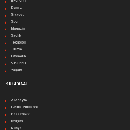
Ekonomi
Dünya
Siyaset
Spor
Magazin
Sağlık
Teknoloji
Turizm
Otomotiv
Savunma
Yaşam
Kurumsal
Anasayfa
Gizlilik Politikası
Hakkımızda
İletişim
Künye