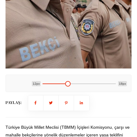
12px
18px
PAYLAŞ:
Türkiye Büyük Millet Meclisi (TBMM) İçişleri Komisyonu, çarşı ve
mahalle bekçilerine yönelik düzenlemeler içeren yasa teklifini