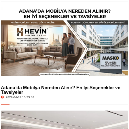
Adana’da Mobilya Nereden Alınır? En İyi Seçenekler ve
Tavsiyeler
2026-04-07 15:29:06