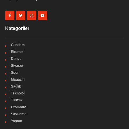
Kategoriler
Gündem
Ekonomi
Dünya
Siyaset
Spor
Magazin
Sağlık
Teknoloji
Turizm
Otomotiv
Savunma
Yaşam