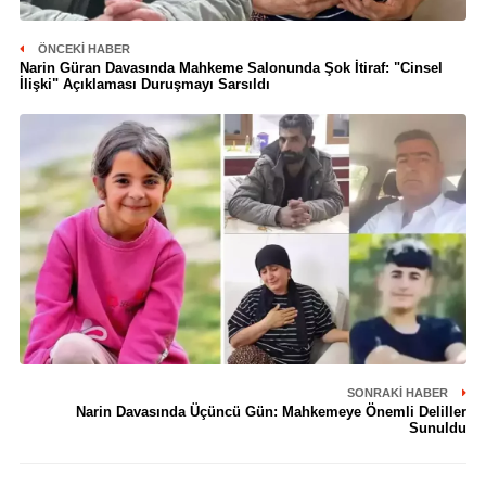
ÖNCEKI HABER
Narin Güran Davasında Mahkeme Salonunda Şok İtiraf: "Cinsel
İlişki" Açıklaması Duruşmayı Sarsıldı
SONRAKI HABER
Narin Davasında Üçüncü Gün: Mahkemeye Önemli Deliller
Sunuldu