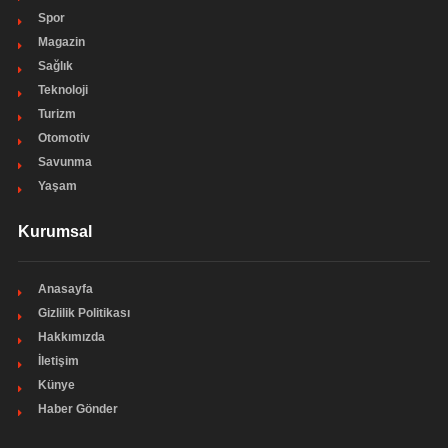
Spor
Magazin
Sağlık
Teknoloji
Turizm
Otomotiv
Savunma
Yaşam
Kurumsal
Anasayfa
Gizlilik Politikası
Hakkımızda
İletişim
Künye
Haber Gönder