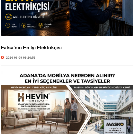
Fatsa’nın En İyi Elektrikçisi
2026-06-09 09:26:53