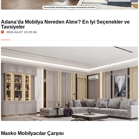
Adana’da Mobilya Nereden Alınır? En İyi Seçenekler ve
Tavsiyeler
2026-04-07 15:29:06
Masko Mobilyacılar Çarşısı