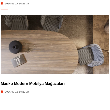
2026-03-17 16:55:37
Masko Modern Mobilya Mağazaları
2026-03-13 15:22:24