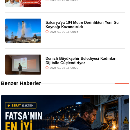
Sakarya'ya 104 Metre Derinlikten Yeni Su
Kaynağı Kazandırıldı
2026-01-09 18:05:16
Denizli Büyükşehir Belediyesi Kadınları
Dijitalle Güçlendiriyor
2026-01-08 18:05:20
Benzer Haberler