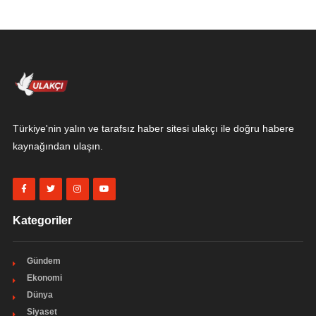
Türkiye'nin yalın ve tarafsız haber sitesi ulakçı ile doğru habere
kaynağından ulaşın.
Kategoriler
Gündem
Ekonomi
Dünya
Siyaset