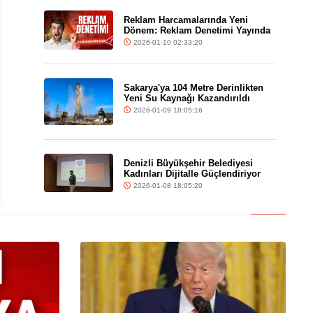
Reklam Harcamalarında Yeni
Dönem: Reklam Denetimi Yayında
2026-01-10 02:33:20
Sakarya'ya 104 Metre Derinlikten
Yeni Su Kaynağı Kazandırıldı
2026-01-09 18:05:16
Denizli Büyükşehir Belediyesi
Kadınları Dijitalle Güçlendiriyor
2026-01-08 18:05:20