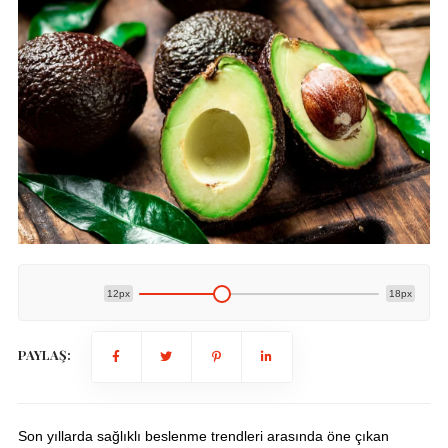
12px
18px
PAYLAŞ:
Son yıllarda sağlıklı beslenme trendleri arasında öne çıkan