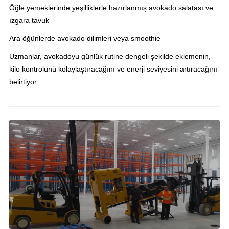
Öğle yemeklerinde yeşilliklerle hazırlanmış avokado salatası ve
ızgara tavuk
Ara öğünlerde avokado dilimleri veya smoothie
Uzmanlar, avokadoyu günlük rutine dengeli şekilde eklemenin,
kilo kontrolünü kolaylaştıracağını ve enerji seviyesini artıracağını
belirtiyor.