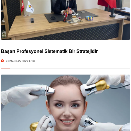
Başarı Profesyonel Sistematik Bir Stratejidir
2025-05-27 05:24:13