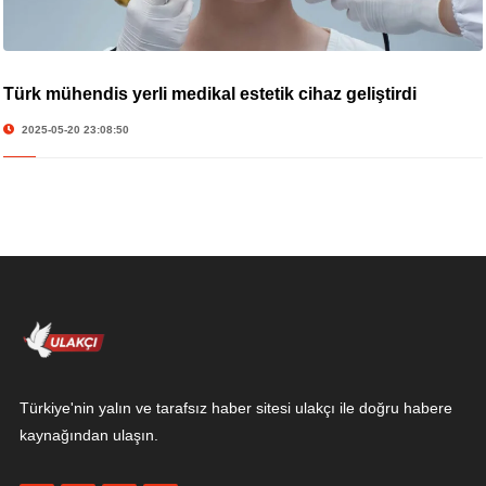
Türk mühendis yerli medikal estetik cihaz geliştirdi
2025-05-20 23:08:50
Türkiye'nin yalın ve tarafsız haber sitesi ulakçı ile doğru habere
kaynağından ulaşın.