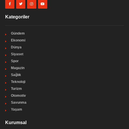
Kategoriler
Gündem
Ekonomi
Dünya
Siyaset
Spor
Magazin
Sağlık
Teknoloji
Turizm
Otomotiv
Savunma
Yaşam
Kurumsal