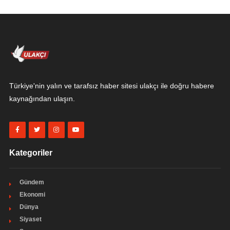
Türkiye'nin yalın ve tarafsız haber sitesi ulakçı ile doğru habere
kaynağından ulaşın.
Kategoriler
Gündem
Ekonomi
Dünya
Siyaset