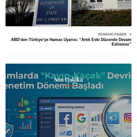
SONRAKI HABER
ABD’den Türkiye’ye Hamas Uyarısı: “Artık Eski Düzende Devam
Edilemez”
Son Dakika