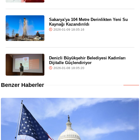
Sakarya'ya 104 Metre Derinlikten Yeni Su
Kaynağı Kazandırıldı
2026-01-09 18:05:16
Denizli Büyükşehir Belediyesi Kadınları
Dijitalle Güçlendiriyor
2026-01-08 18:05:20
Benzer Haberler