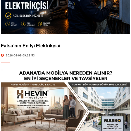
Fatsa’nın En İyi Elektrikçisi
2026-06-09 09:26:53