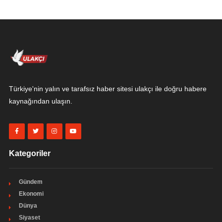
Türkiye'nin yalın ve tarafsız haber sitesi ulakçı ile doğru habere
kaynağından ulaşın.
Kategoriler
Gündem
Ekonomi
Dünya
Siyaset