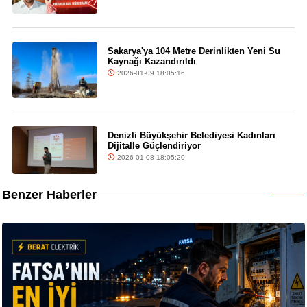
Sakarya'ya 104 Metre Derinlikten Yeni Su
Kaynağı Kazandırıldı
2026-01-09 18:05:16
Denizli Büyükşehir Belediyesi Kadınları
Dijitalle Güçlendiriyor
2026-01-08 18:05:20
Benzer Haberler