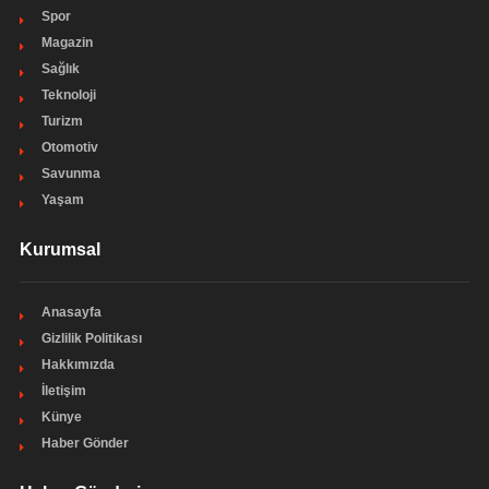
Spor
Magazin
Sağlık
Teknoloji
Turizm
Otomotiv
Savunma
Yaşam
Kurumsal
Anasayfa
Gizlilik Politikası
Hakkımızda
İletişim
Künye
Haber Gönder