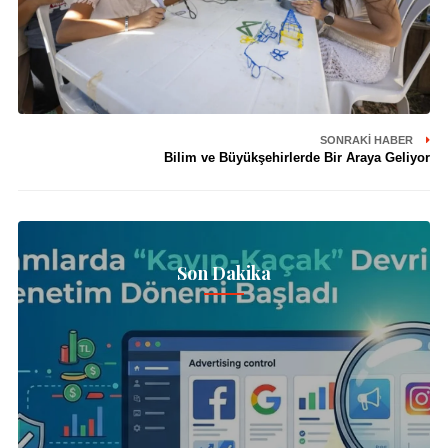
SONRAKI HABER
Bilim ve Büyükşehirlerde Bir Araya Geliyor
Son Dakika