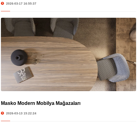
2026-03-17 16:55:37
Masko Modern Mobilya Mağazaları
2026-03-13 15:22:24