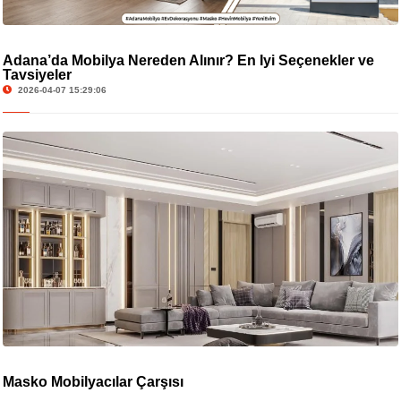
Adana’da Mobilya Nereden Alınır? En İyi Seçenekler ve
Tavsiyeler
2026-04-07 15:29:06
Masko Mobilyacılar Çarşısı