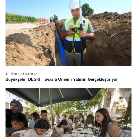
ÖNCEKI HABER
Büyükşehir DESKİ, Tavas’a Önemli Yatırım Gerçekleştiriyor