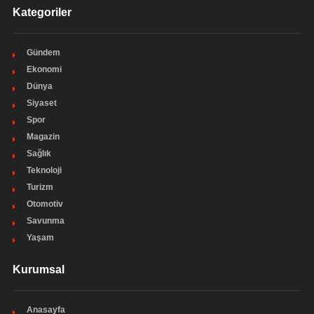
Kategoriler
Gündem
Ekonomi
Dünya
Siyaset
Spor
Magazin
Sağlık
Teknoloji
Turizm
Otomotiv
Savunma
Yaşam
Kurumsal
Anasayfa