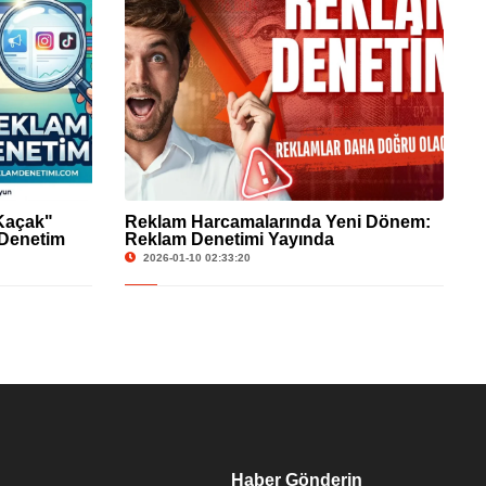
-Kaçak"
Reklam Harcamalarında Yeni Dönem:
 Denetim
Reklam Denetimi Yayında
2026-01-10 02:33:20
Haber Gönderin