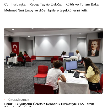
Cumhurbaşkanı Recep Tayyip Erdoğan, Kültür ve Turizm Bakanı
Mehmet Nuri Ersoy ve diğer ilgililere teşekkürlerini iletti.
ÖNCEKI HABER
Denizli Büyükşehir Ücretsiz Rehberlik Hizmetiyle YKS Tercih