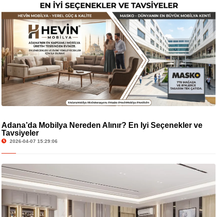
Adana’da Mobilya Nereden Alınır? En İyi Seçenekler ve
Tavsiyeler
2026-04-07 15:29:06