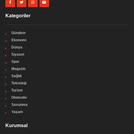
Kategoriler
Gündem
Ekonomi
Dünya
Siyaset
Spor
Magazin
Sağlık
Teknoloji
Turizm
Otomotiv
Savunma
Yaşam
Kurumsal