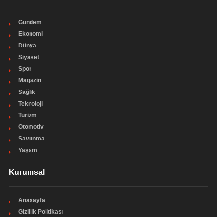
Gündem
Ekonomi
Dünya
Siyaset
Spor
Magazin
Sağlık
Teknoloji
Turizm
Otomotiv
Savunma
Yaşam
Kurumsal
Anasayfa
Gizlilik Politikası