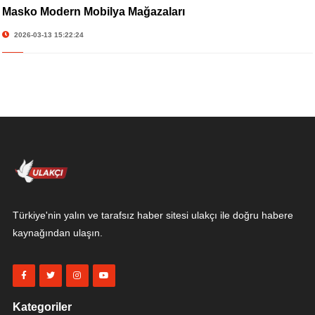
Masko Modern Mobilya Mağazaları
2026-03-13 15:22:24
Türkiye'nin yalın ve tarafsız haber sitesi ulakçı ile doğru habere
kaynağından ulaşın.
Kategoriler