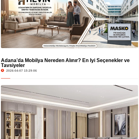
Adana’da Mobilya Nereden Alınır? En İyi Seçenekler ve
Tavsiyeler
2026-04-07 15:29:06