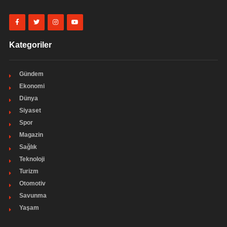
Kategoriler
Gündem
Ekonomi
Dünya
Siyaset
Spor
Magazin
Sağlık
Teknoloji
Turizm
Otomotiv
Savunma
Yaşam