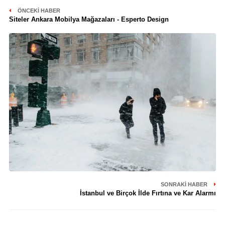
ÖNCEKI HABER
Siteler Ankara Mobilya Mağazaları - Esperto Design
SONRAKI HABER
İstanbul ve Birçok İlde Fırtına ve Kar Alarmı