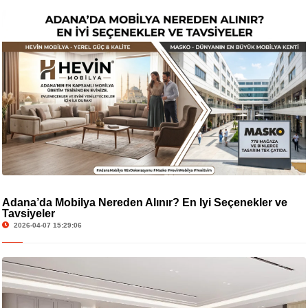
Adana’da Mobilya Nereden Alınır? En İyi Seçenekler ve
Tavsiyeler
2026-04-07 15:29:06