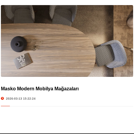
Masko Modern Mobilya Mağazaları
2026-03-13 15:22:24