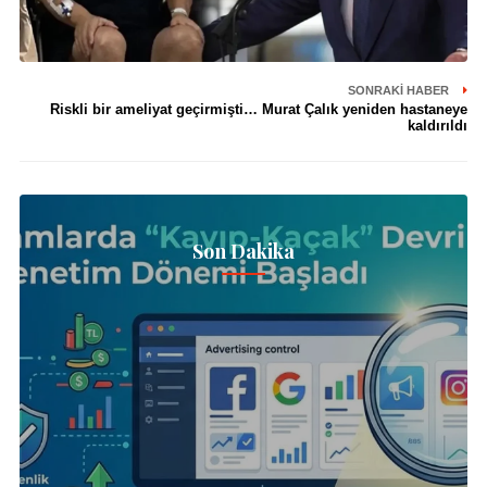
SONRAKI HABER
Riskli bir ameliyat geçirmişti… Murat Çalık yeniden hastaneye
kaldırıldı
Son Dakika