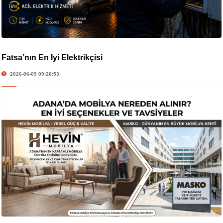
Fatsa’nın En İyi Elektrikçisi
2026-06-09 09:26:53