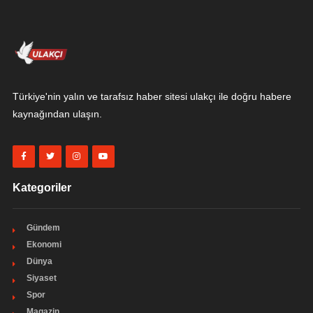
Türkiye'nin yalın ve tarafsız haber sitesi ulakçı ile doğru habere
kaynağından ulaşın.
Kategoriler
Gündem
Ekonomi
Dünya
Siyaset
Spor
Magazin