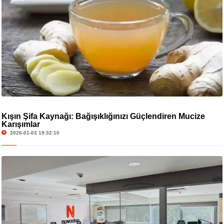
Kışın Şifa Kaynağı: Bağışıklığınızı Güçlendiren Mucize
Karışımlar
2026-01-03 19:32:10