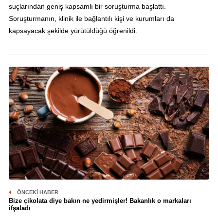
suçlarından geniş kapsamlı bir soruşturma başlattı.
Soruşturmanın, klinik ile bağlantılı kişi ve kurumları da
kapsayacak şekilde yürütüldüğü öğrenildi.
ÖNCEKI HABER
Bize çikolata diye bakın ne yedirmişler! Bakanlık o markaları
ifşaladı