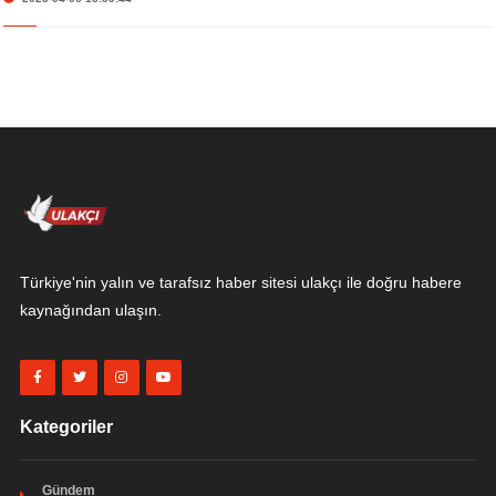
Türkiye'nin yalın ve tarafsız haber sitesi ulakçı ile doğru habere
kaynağından ulaşın.
Kategoriler
Gündem