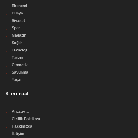
Ekonomi
Dünya
Siyaset
Spor
Magazin
Sağlık
Teknoloji
Turizm
Otomotiv
Savunma
Yaşam
Kurumsal
Anasayfa
Gizlilik Politikası
Hakkımızda
İletişim