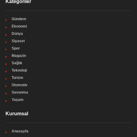
Kategoriler
Gündem
Ekonomi
Dünya
Siyaset
Spor
Magazin
Sağlık
Teknoloji
Turizm
Otomotiv
Savunma
Yaşam
Kurumsal
Anasayfa