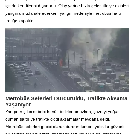
içinde kendilerini dışarı attı. Olay yerine hızla gelen itfaiye ekipleri
yangına müdahale ederken, yangın nedeniyle metrobüs hattı
trafiğe kapatıldı.
Metrobüs Seferleri Durduruldu, Trafikte Aksama
Yaşanıyor
Yangının çıkış sebebi henüz belirlenemezken, çevreyi yoğun
duman sardı ve trafikte ciddi aksamalar meydana geldi.
Metrobüs seferleri geçici olarak durdurulurken, yolcular güvenli