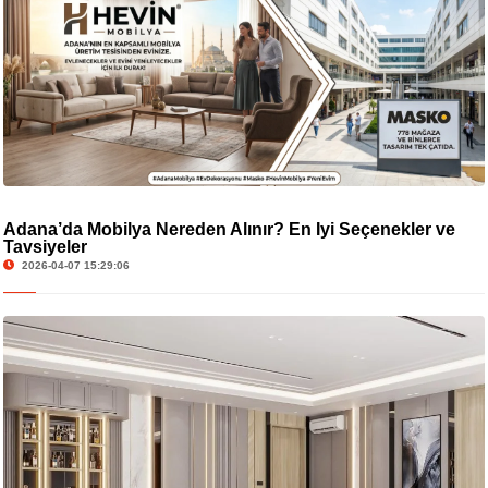
Adana’da Mobilya Nereden Alınır? En İyi Seçenekler ve
Tavsiyeler
2026-04-07 15:29:06