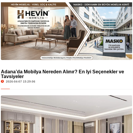
Adana’da Mobilya Nereden Alınır? En İyi Seçenekler ve
Tavsiyeler
2026-04-07 15:29:06