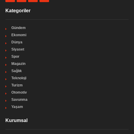
Kategoriler
Gündem
Ekonomi
Dünya
Siyaset
Spor
Magazin
Sağlık
Teknoloji
Turizm
Otomotiv
Savunma
Yaşam
Kurumsal