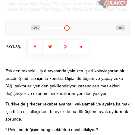
12px
18px
PAYLAŞ:
Eskiden teknoloji, iş dünyasında yalnızca işleri kolaylaştıran bir
araçtı. Şimdi ise işin ta kendisi. Dijital dönüşüm ve yapay zeka
(AI), sektörleri yeniden şekillendiriyor, kazandıran meslekleri
değiştiriyor ve ekonominin kurallarını yeniden yazıyor.
Türkiye’de şirketler rekabet avantajı yakalamak ve ayakta kalmak
için hızla dijitalleşirken, bireyler de bu dönüşüme ayak uydurmak
zorunda.
* Peki, bu değişim hangi sektörleri nasıl etkiliyor?