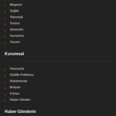
Magazin
Sağlık
Teknoloji
Turizm
Otomotiv
Savunma
Yaşam
Kurumsal
Anasayfa
Gizlilik Politikası
Hakkımızda
İletişim
Künye
Haber Gönder
Haber Gönderin