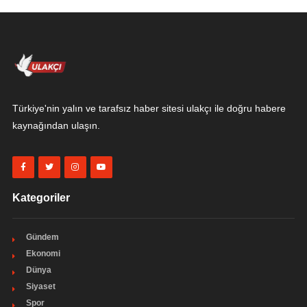
Türkiye'nin yalın ve tarafsız haber sitesi ulakçı ile doğru habere
kaynağından ulaşın.
Kategoriler
Gündem
Ekonomi
Dünya
Siyaset
Spor