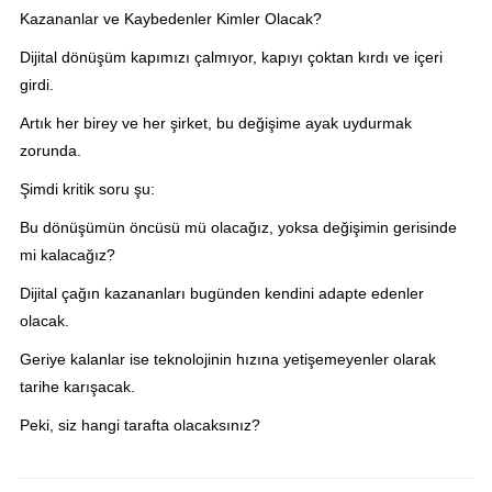
Kazananlar ve Kaybedenler Kimler Olacak?
Dijital dönüşüm kapımızı çalmıyor, kapıyı çoktan kırdı ve içeri
girdi.
Artık her birey ve her şirket, bu değişime ayak uydurmak
zorunda.
Şimdi kritik soru şu:
Bu dönüşümün öncüsü mü olacağız, yoksa değişimin gerisinde
mi kalacağız?
Dijital çağın kazananları bugünden kendini adapte edenler
olacak.
Geriye kalanlar ise teknolojinin hızına yetişemeyenler olarak
tarihe karışacak.
Peki, siz hangi tarafta olacaksınız?