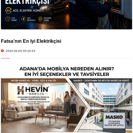
Fatsa’nın En İyi Elektrikçisi
2026-06-09 09:26:53