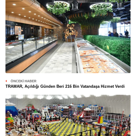
ÖNCEKI HABER
TRAMAR, Açıldığı Günden Beri 216 Bin Vatandaşa Hizmet Verdi