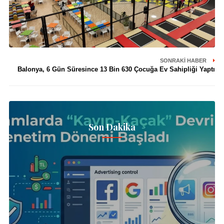
SONRAKI HABER
Balonya, 6 Gün Süresince 13 Bin 630 Çocuğa Ev Sahipliği Yaptı
Son Dakika