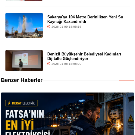
Sakarya'ya 104 Metre Derinlikten Yeni Su
Kaynağı Kazandırıldı
2026-01-09 18:05:16
Denizli Büyükşehir Belediyesi Kadınları
Dijitalle Güçlendiriyor
2026-01-08 18:05:20
Benzer Haberler