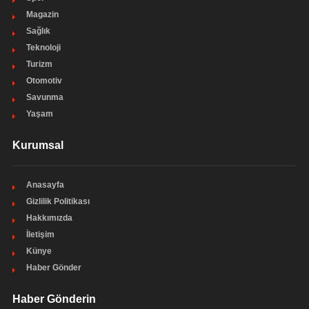
Magazin
Sağlık
Teknoloji
Turizm
Otomotiv
Savunma
Yaşam
Kurumsal
Anasayfa
Gizlilik Politikası
Hakkımızda
İletişim
Künye
Haber Gönder
Haber Gönderin