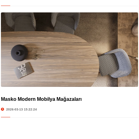
Masko Modern Mobilya Mağazaları
2026-03-13 15:22:24