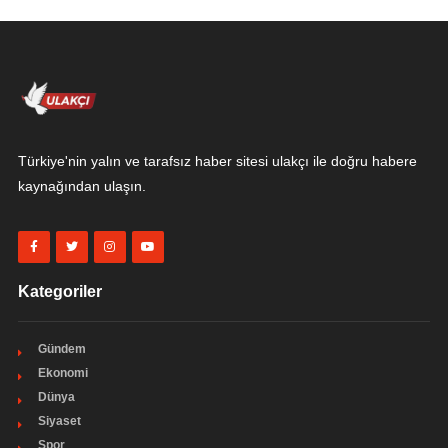
Türkiye'nin yalın ve tarafsız haber sitesi ulakçı ile doğru habere
kaynağından ulaşın.
Kategoriler
Gündem
Ekonomi
Dünya
Siyaset
Spor