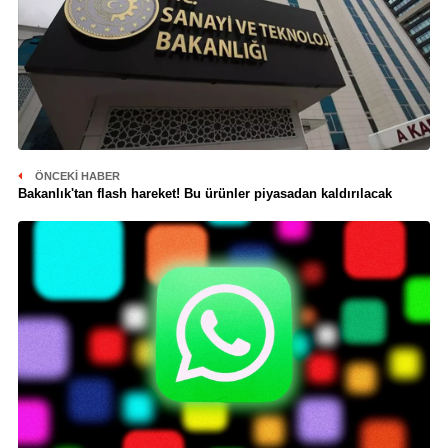
ÖNCEKI HABER
Bakanlık'tan flash hareket! Bu ürünler piyasadan kaldırılacak