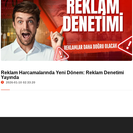
Reklam Harcamalarında Yeni Dönem: Reklam Denetimi
Yayında
2026-01-10 02:33:20