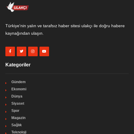
Türkiye'nin yalın ve tarafsız haber sitesi ulakçı ile doğru habere
kaynağından ulaşın.
Kategoriler
Gündem
Ekonomi
Dünya
Siyaset
Spor
Magazin
Sağlık
Teknoloji