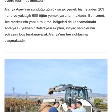
evlere teslim edilmektedir.
Alanya Aşevi'nin sunduğu günlük sıcak yemek hizmetinden 209
hane ve yaklaşık 600 öğün yemek yararlanmaktadır. Bu hizmet,
ilçe merkezinin yanı sıra kırsal bölgeleri de kapsamaktadır.
Antalya Büyükşehir Belediyesi ekipleri, ihtiyaç sahiplerinin
sofrasını boş bırakmayarak Alanya'nın her noktasına
ulaşmaktadır.