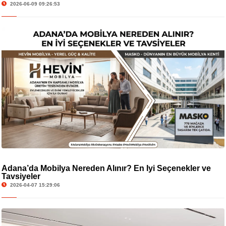
2026-06-09 09:26:53
Adana’da Mobilya Nereden Alınır? En İyi Seçenekler ve
Tavsiyeler
2026-04-07 15:29:06