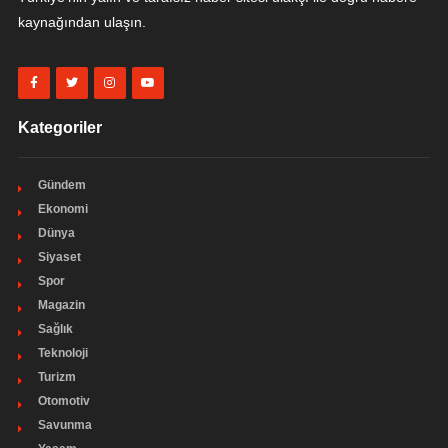
kaynağından ulaşın.
Kategoriler
Gündem
Ekonomi
Dünya
Siyaset
Spor
Magazin
Sağlık
Teknoloji
Turizm
Otomotiv
Savunma