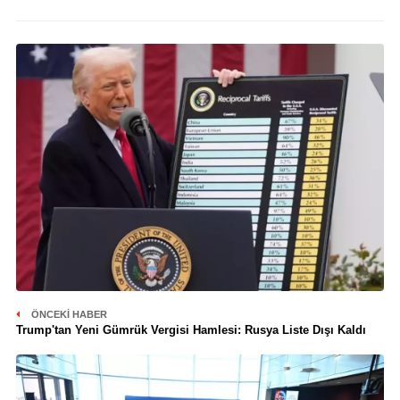
ÖNCEKI HABER
Trump'tan Yeni Gümrük Vergisi Hamlesi: Rusya Liste Dışı Kaldı