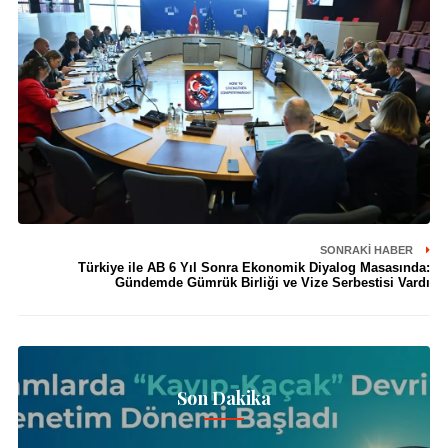
SONRAKI HABER
Türkiye ile AB 6 Yıl Sonra Ekonomik Diyalog Masasında:
Gündemde Gümrük Birliği ve Vize Serbestisi Vardı
Son Dakika