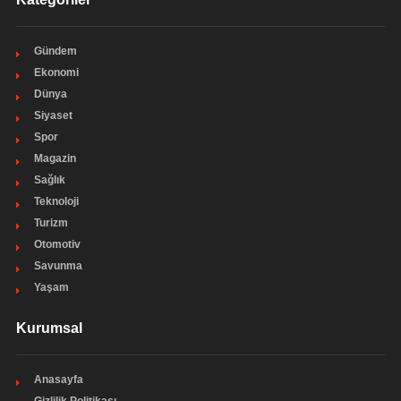
Gündem
Ekonomi
Dünya
Siyaset
Spor
Magazin
Sağlık
Teknoloji
Turizm
Otomotiv
Savunma
Yaşam
Kurumsal
Anasayfa
Gizlilik Politikası