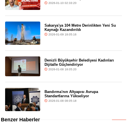
2026-01-10 02:33:20
Sakarya'ya 104 Metre Derinlikten Yeni Su
Kaynağı Kazandırıldı
2026-01-09 18:05:16
Denizli Büyükşehir Belediyesi Kadınları
Dijitalle Güçlendiriyor
2026-01-08 18:05:20
Bandırma'nın Altyapısı Avrupa
Standartlarına Yükseliyor
2026-01-08 08:05:18
Benzer Haberler