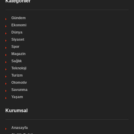
Kategoriler
Gündem
Ekonomi
Dünya
Siyaset
Spor
Magazin
Sağlık
Teknoloji
Turizm
Otomotiv
Savunma
Yaşam
Kurumsal
Anasayfa