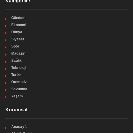
Kategoriler
Gündem
Ekonomi
Dünya
Siyaset
Spor
Magazin
Sağlık
Teknoloji
Turizm
Otomotiv
Savunma
Yaşam
Kurumsal
Anasayfa