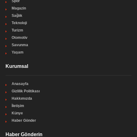
Spor
Magazin
Sağlık
Teknoloji
Turizm
Otomotiv
Savunma
Yaşam
Kurumsal
Anasayfa
Gizlilik Politikası
Hakkımızda
İletişim
Künye
Haber Gönder
Haber Gönderin