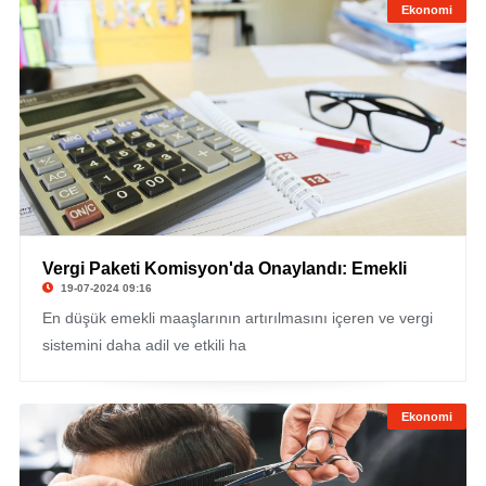
Ekonomi
Vergi Paketi Komisyon'da Onaylandı: Emekli
19-07-2024 09:16
En düşük emekli maaşlarının artırılmasını içeren ve vergi
sistemini daha adil ve etkili ha
Ekonomi