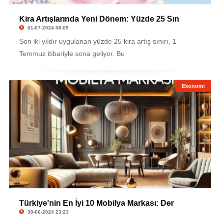
Kira Artışlarında Yeni Dönem: Yüzde 25 Sın
01-07-2024 08:09
Son iki yıldır uygulanan yüzde 25 kira artış sınırı, 1
Temmuz itibariyle sona geliyor. Bu
Ekonomi
Türkiye'nin En İyi 10 Mobilya Markası: Der
30-06-2024 23:23