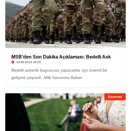
MSB'den Son Dakika Açıklaması: Bedelli Ask
24-06-2024 18:29
Bedelli askerlik başvurusu yapacaklar için önemli bir
gelişme yaşandı. Milli Savunma Bakan
Ekonomi