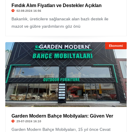
Fındık Alım Fiyatları ve Destekler Açıklan
02-08-2024 16:56
Bakanlık, üreticilere sağlanacak alan bazlı destek ile
mazot ve gübre yardımlarını göz önü
Ekonomi
Garden Modern Bahçe Mobilyaları: Güven Ver
29-07-2024 16:10
Garden Modern Bahçe Mobilyaları, 15 yıl önce Cevat