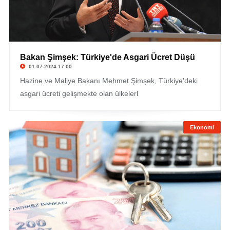
Bakan Şimşek: Türkiye'de Asgari Ücret Düşü
01-07-2024 17:00
Hazine ve Maliye Bakanı Mehmet Şimşek, Türkiye'deki
asgari ücreti gelişmekte olan ülkelerl
Ekonomi