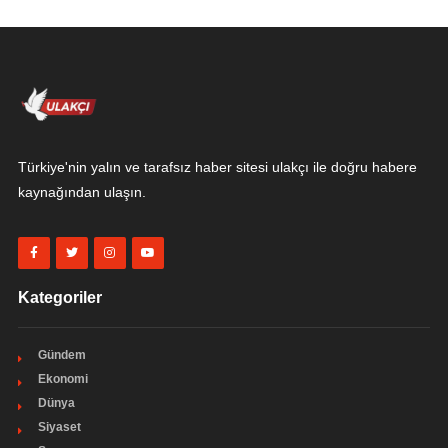
Türkiye'nin yalın ve tarafsız haber sitesi ulakçı ile doğru habere
kaynağından ulaşın.
Kategoriler
Gündem
Ekonomi
Dünya
Siyaset