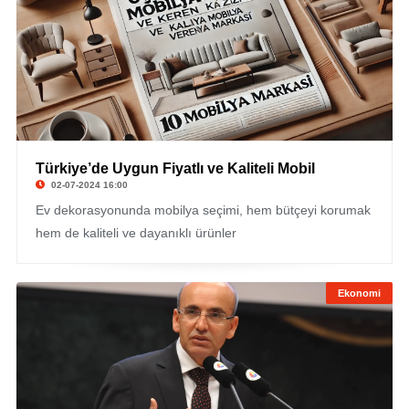
Türkiye’de Uygun Fiyatlı ve Kaliteli Mobil
02-07-2024 16:00
Ev dekorasyonunda mobilya seçimi, hem bütçeyi korumak
hem de kaliteli ve dayanıklı ürünler
Ekonomi