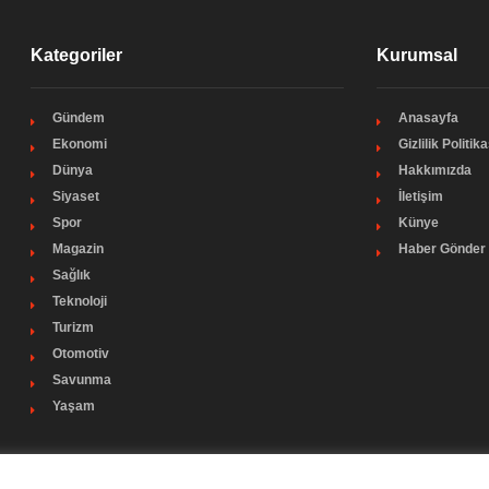
Kategoriler
Kurumsal
Gündem
Anasayfa
Ekonomi
Gizlilik Politika
Dünya
Hakkımızda
Siyaset
İletişim
Spor
Künye
Magazin
Haber Gönder
Sağlık
Teknoloji
Turizm
Otomotiv
Savunma
Yaşam