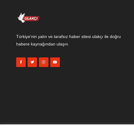
Türkiye'nin yalın ve tarafsız haber sitesi ulakçı ile doğru
habere kaynağından ulaşın.