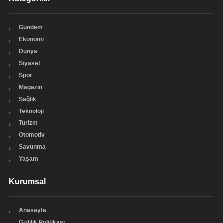
Gündem
Ekonomi
Dünya
Siyaset
Spor
Magazin
Sağlık
Teknoloji
Turizm
Otomotiv
Savunma
Yaşam
Kurumsal
Anasayfa
Gizlilik Politikası