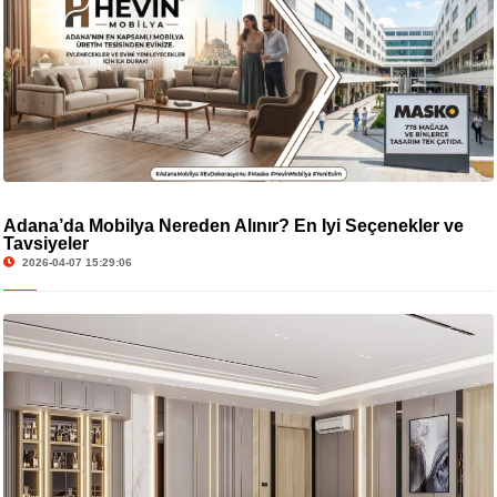
Adana’da Mobilya Nereden Alınır? En İyi Seçenekler ve
Tavsiyeler
2026-04-07 15:29:06