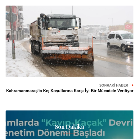
SONRAKI HABER
Kahramanmaraş'ta Kış Koşullarına Karşı İyi Bir Mücadele Veriliyor
Son Dakika